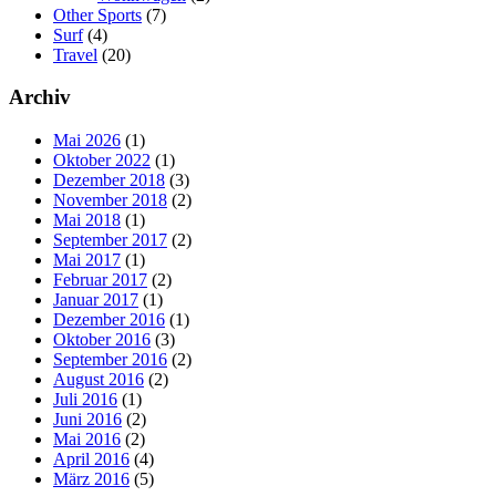
Other Sports
(7)
Surf
(4)
Travel
(20)
Archiv
Mai 2026
(1)
Oktober 2022
(1)
Dezember 2018
(3)
November 2018
(2)
Mai 2018
(1)
September 2017
(2)
Mai 2017
(1)
Februar 2017
(2)
Januar 2017
(1)
Dezember 2016
(1)
Oktober 2016
(3)
September 2016
(2)
August 2016
(2)
Juli 2016
(1)
Juni 2016
(2)
Mai 2016
(2)
April 2016
(4)
März 2016
(5)