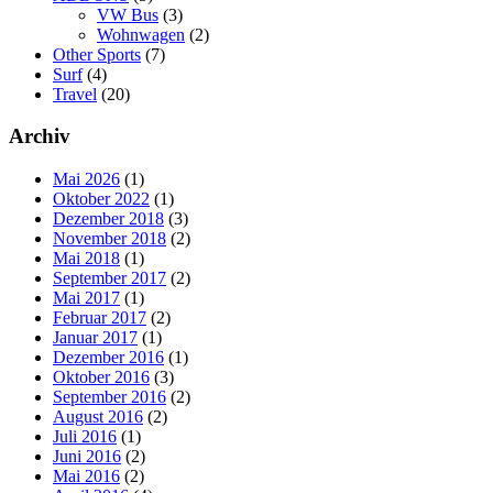
VW Bus
(3)
Wohnwagen
(2)
Other Sports
(7)
Surf
(4)
Travel
(20)
Archiv
Mai 2026
(1)
Oktober 2022
(1)
Dezember 2018
(3)
November 2018
(2)
Mai 2018
(1)
September 2017
(2)
Mai 2017
(1)
Februar 2017
(2)
Januar 2017
(1)
Dezember 2016
(1)
Oktober 2016
(3)
September 2016
(2)
August 2016
(2)
Juli 2016
(1)
Juni 2016
(2)
Mai 2016
(2)