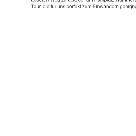
Tour, die für uns perfekt zum Einwandern geeigne